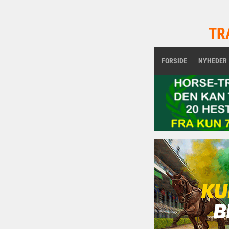
TR
FORSIDE
NYHEDER