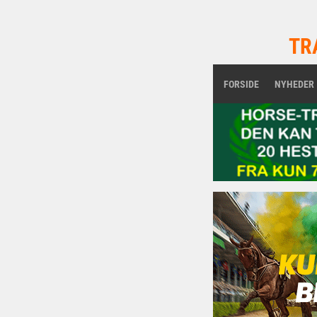
TR
FORSIDE
NYHEDER