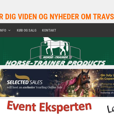
R DIG VIDEN OG NYHEDER OM TRAVS
INFO
KØB OG SALG
KONTAKT