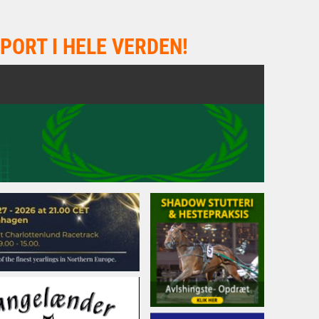
PORT I HELE VERDEN!