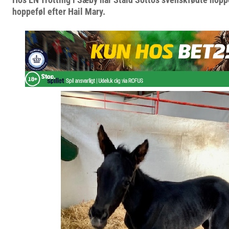
hoppeføl efter Hail Mary.