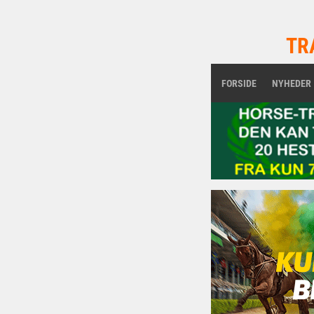
TR
FORSIDE
NYHEDER