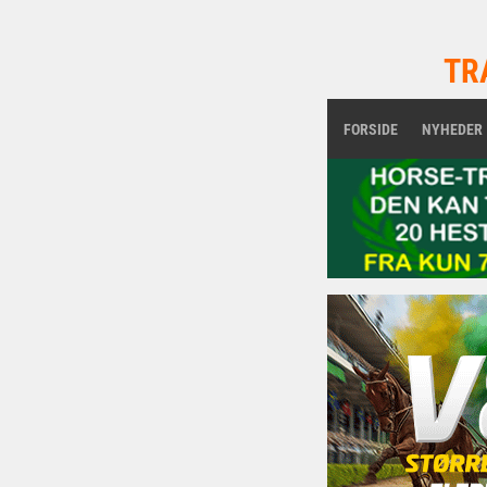
TR
FORSIDE
NYHEDER