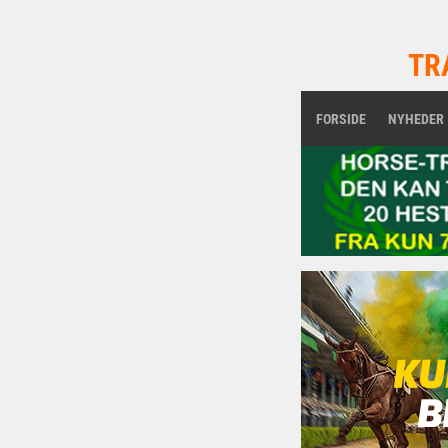
TR
FORSIDE
NYHEDER