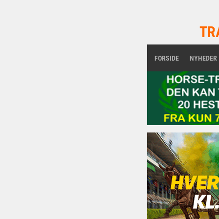
TR
FORSIDE
NYHEDER