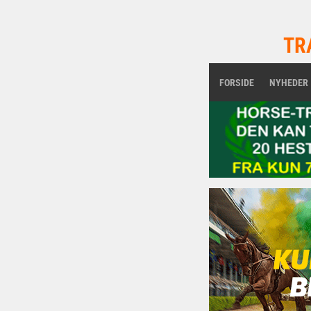
TR
FORSIDE
NYHEDER