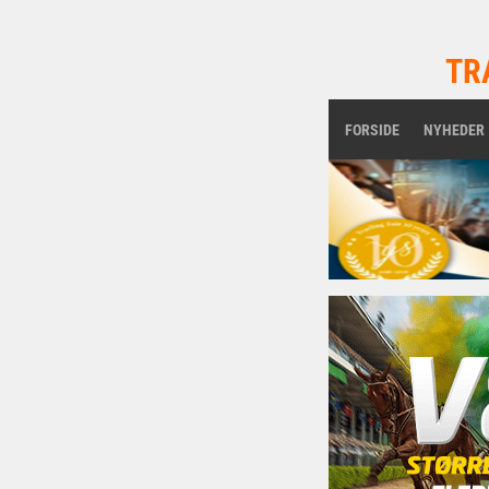
TR
FORSIDE
NYHEDER