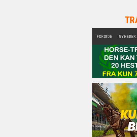
TR
FORSIDE
NYHEDER