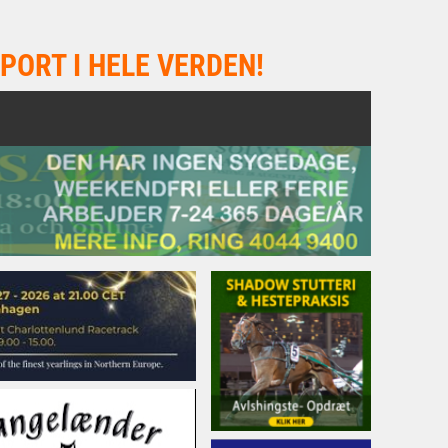
PORT I HELE VERDEN!