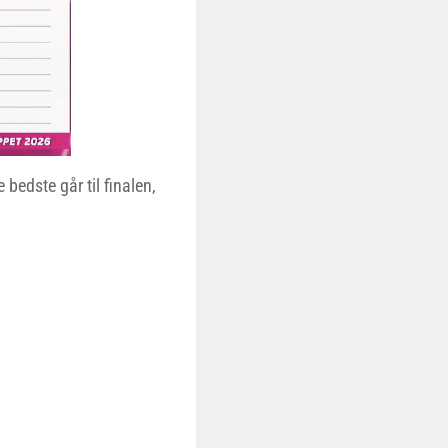
bedste går til finalen,