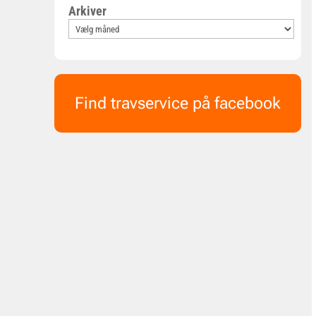
Arkiver
Find travservice på facebook