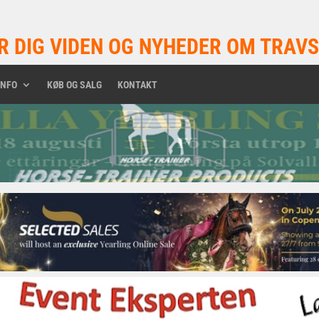
R DIG VIDEN OG NYHEDER OM TRAVS
INFO
KØB OG SALG
KONTAKT