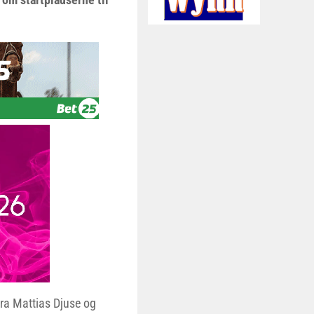
fra Mattias Djuse og