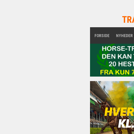
TR
FORSIDE
NYHEDER