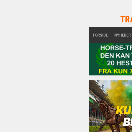
TR
FORSIDE
NYHEDER