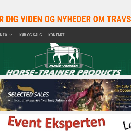
R DIG VIDEN OG NYHEDER OM TRAVS
INFO
KØB OG SALG
KONTAKT