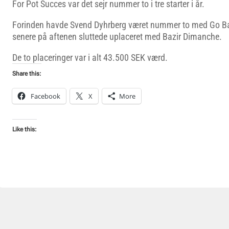
For Pot Succes var det sejr nummer to i tre starter i år.
Forinden havde Svend Dyhrberg været nummer to med Go 
senere på aftenen sluttede uplaceret med Bazir Dimanche.
De to placeringer var i alt 43.500 SEK værd.
Share this:
Facebook
X
More
Like this: