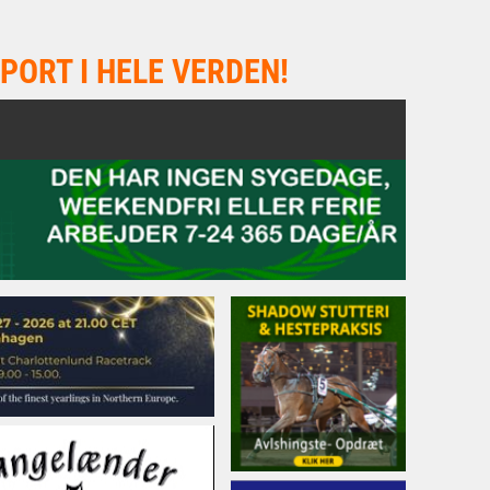
PORT I HELE VERDEN!