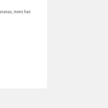
Bananas, mens han