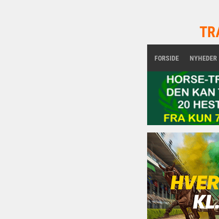
TR
FORSIDE
NYHEDER