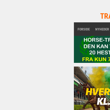
TR
FORSIDE
NYHEDER