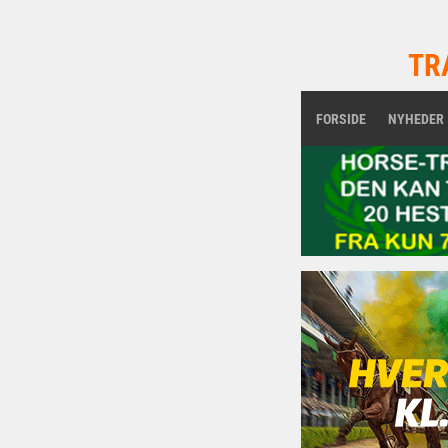
TR
FORSIDE
NYHEDER