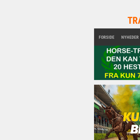
TR
FORSIDE
NYHEDER