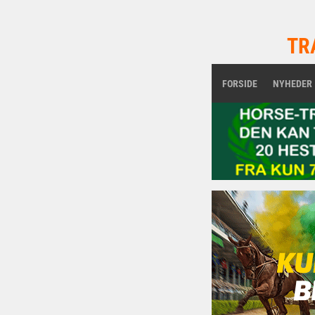
TR
FORSIDE
NYHEDER