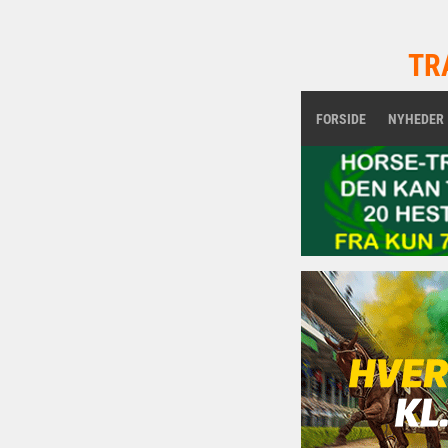
TR
FORSIDE
NYHEDER