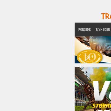
TR
FORSIDE
NYHEDER