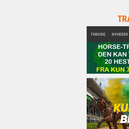
TR
FORSIDE
NYHEDER