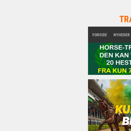
TR
FORSIDE
NYHEDER