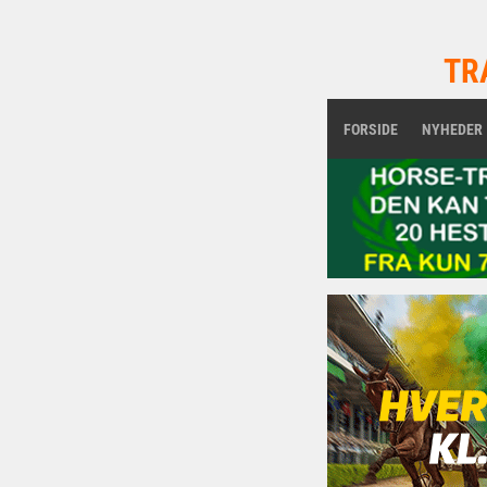
TR
FORSIDE
NYHEDER