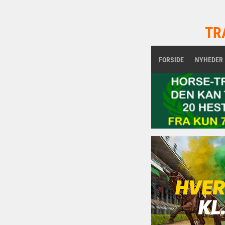
TR
FORSIDE
NYHEDER