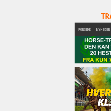
TR
FORSIDE
NYHEDER