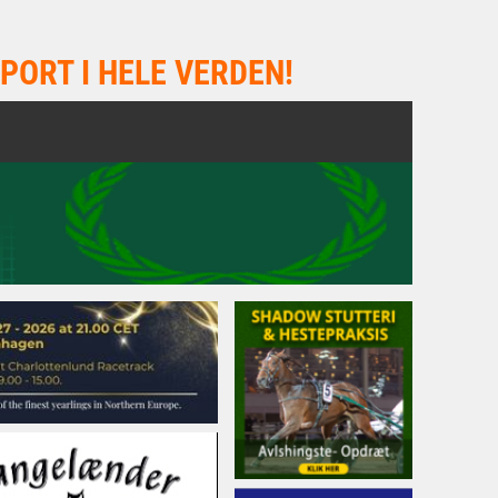
PORT I HELE VERDEN!