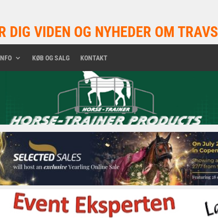
R DIG VIDEN OG NYHEDER OM TRAVS
INFO
KØB OG SALG
KONTAKT