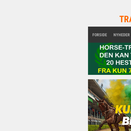
TR
FORSIDE
NYHEDER