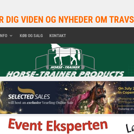
R DIG VIDEN OG NYHEDER OM TRAVS
INFO
KØB OG SALG
KONTAKT