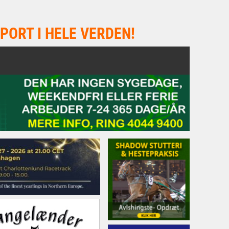
PORT I HELE VERDEN!