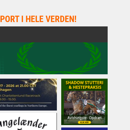
PORT I HELE VERDEN!