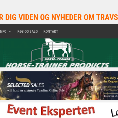
R DIG VIDEN OG NYHEDER OM TRAVS
INFO
KØB OG SALG
KONTAKT