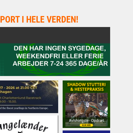
PORT I HELE VERDEN!