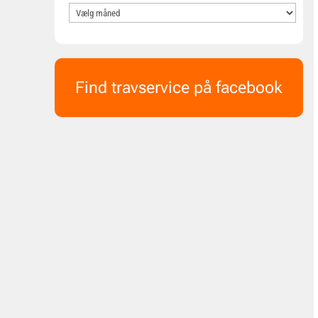
Find travservice på facebook