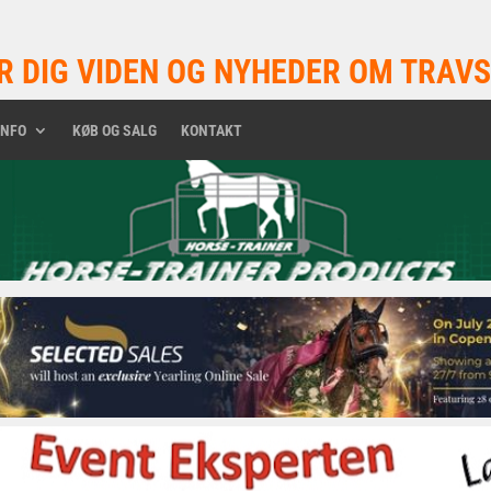
R DIG VIDEN OG NYHEDER OM TRAVS
INFO
KØB OG SALG
KONTAKT