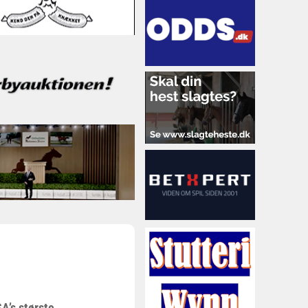
A’s største