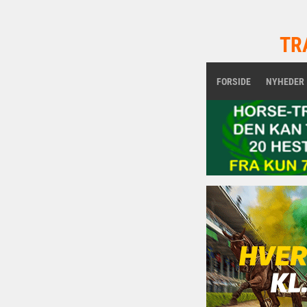
TR
FORSIDE
NYHEDER