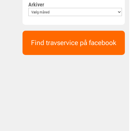
Arkiver
Find travservice på facebook