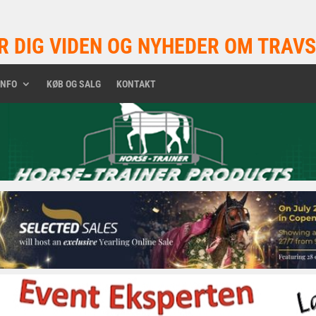
R DIG VIDEN OG NYHEDER OM TRAVS
INFO
KØB OG SALG
KONTAKT