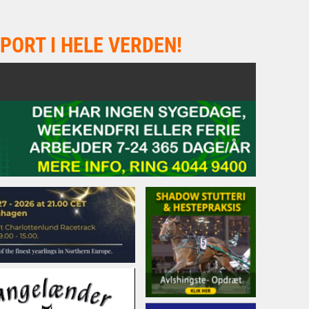
PORT I HELE VERDEN!