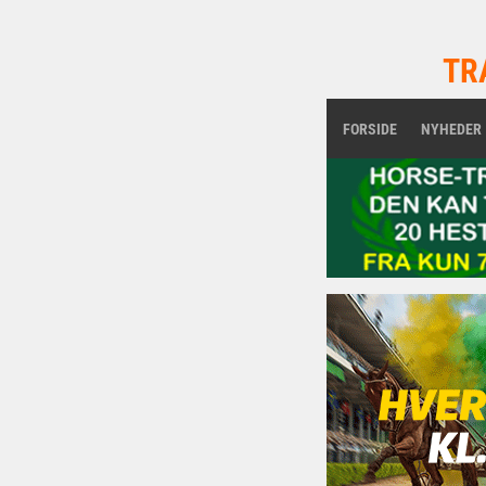
TR
FORSIDE
NYHEDER