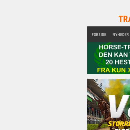
TR
FORSIDE
NYHEDER