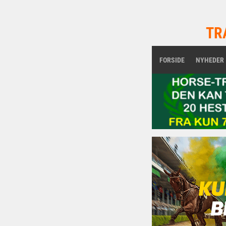
TR
FORSIDE
NYHEDER