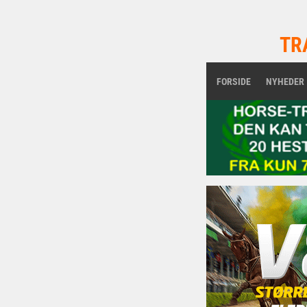
TR
FORSIDE
NYHEDER