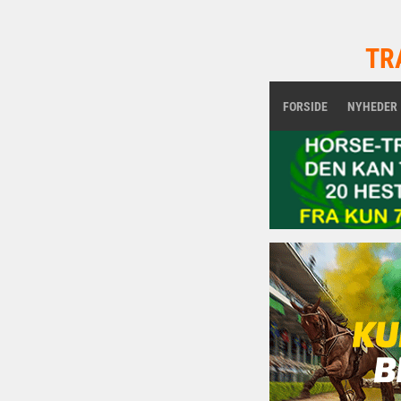
TR
FORSIDE
NYHEDER