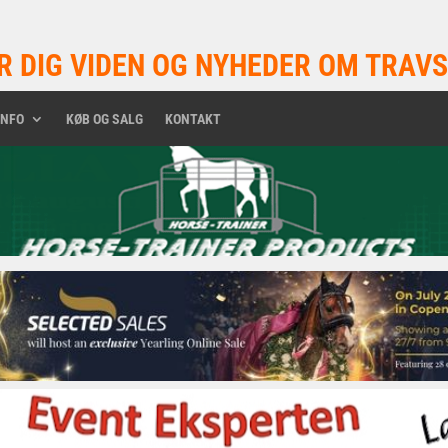
R DIG VIDEN OG NYHEDER OM TRAVS
INFO
KØB OG SALG
KONTAKT