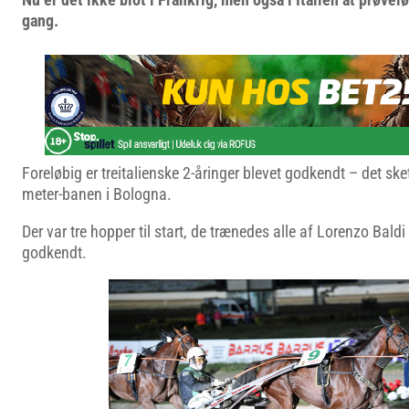
gang.
Foreløbig er treitalienske 2-åringer blevet godkendt – det ske
meter-banen i Bologna.
Der var tre hopper til start, de trænedes alle af Lorenzo Baldi
godkendt.