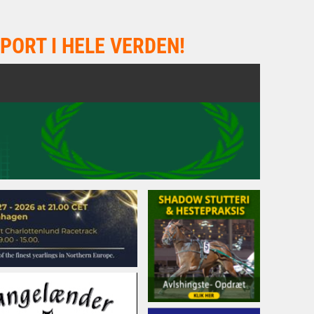
PORT I HELE VERDEN!