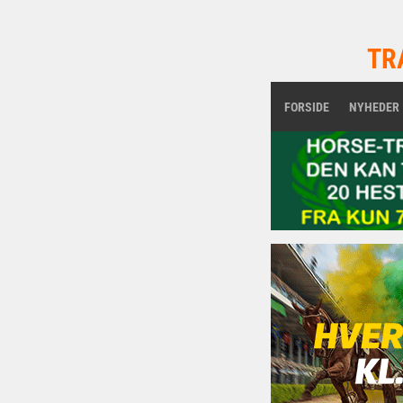
TR
FORSIDE
NYHEDER