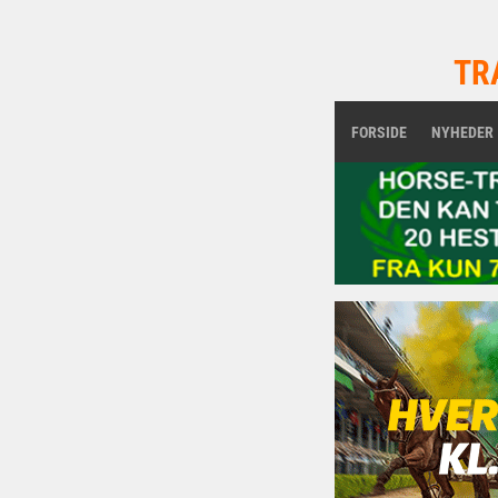
TR
FORSIDE
NYHEDER