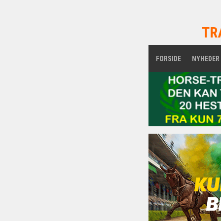
TR
FORSIDE
NYHEDER