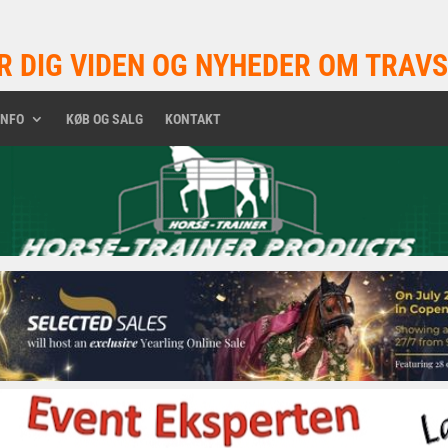
R DIG VIDEN OG NYHEDER OM TRAVS
INFO
KØB OG SALG
KONTAKT