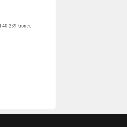
t 40.289 kroner.