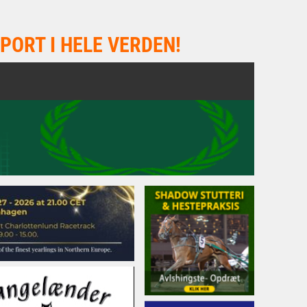
PORT I HELE VERDEN!