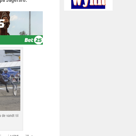
de vandt til