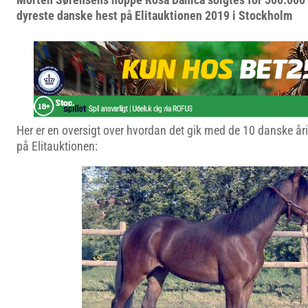
dyreste danske hest på Elitauktionen 2019 i Stockholm
Her er en oversigt over hvordan det gik med de 10 danske årin
på Elitauktionen: