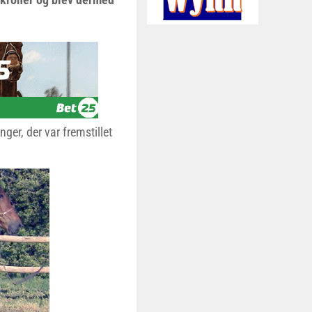
ger, der var fremstillet