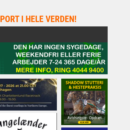
PORT I HELE VERDEN!