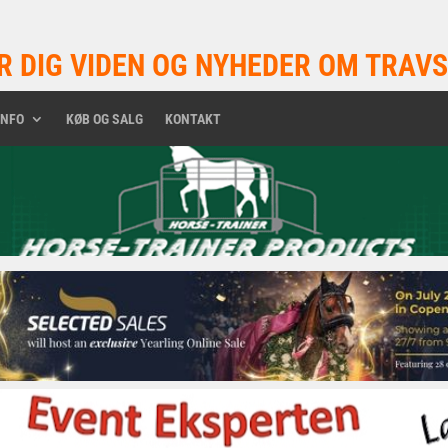
R DIG VIDEN OG NYHEDER OM TRAVS
INFO
KØB OG SALG
KONTAKT