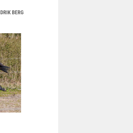
EDRIK BERG