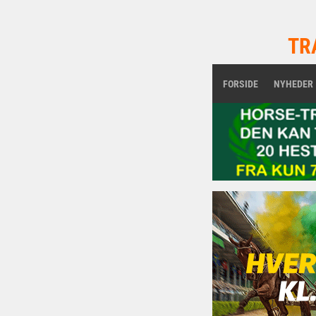
TR
FORSIDE
NYHEDER