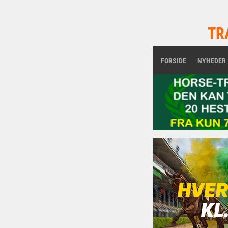
TR
FORSIDE
NYHEDER