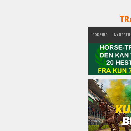
TR
FORSIDE
NYHEDER