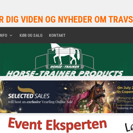
R DIG VIDEN OG NYHEDER OM TRAVS
INFO
KØB OG SALG
KONTAKT