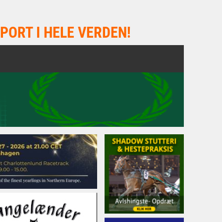
PORT I HELE VERDEN!