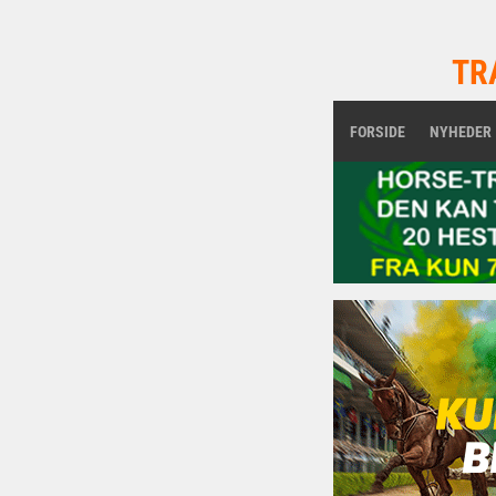
TR
FORSIDE
NYHEDER