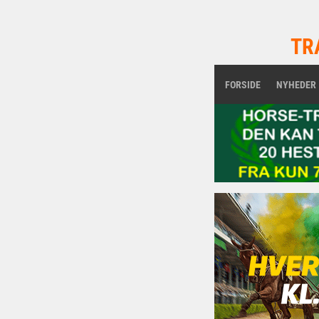
TR
FORSIDE
NYHEDER